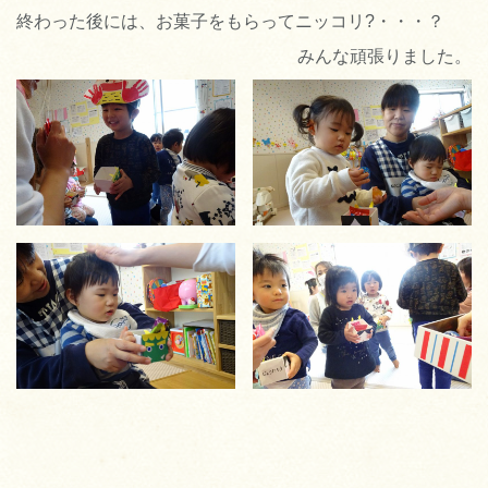
終わった後には、お菓子をもらってニッコリ?・・・？
みんな頑張りました。