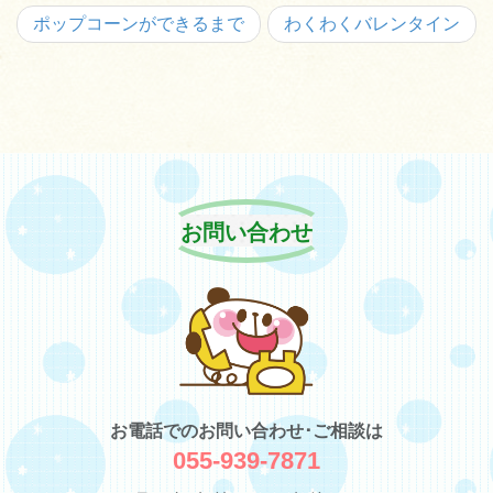
ポップコーンができるまで
わくわくバレンタイン
お問い合わせ
お電話でのお問い合わせ･ご相談は
055-939-7871