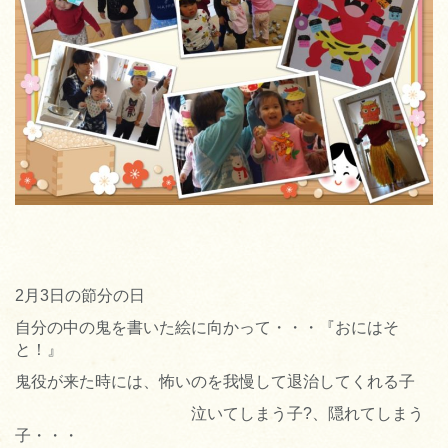
2月3日の節分の日
自分の中の鬼を書いた絵に向かって・・・『おにはそ
と！』
鬼役が来た時には、怖いのを我慢して退治してくれる子
泣いてしまう子?、隠れてしまう
子・・・