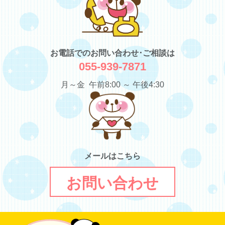
お電話でのお問い合わせ･ご相談は
055-939-7871
月～金 午前8:00 ～ 午後4:30
メールはこちら
お問い合わせ