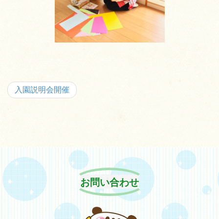
入園説明会開催
お問い合わせ