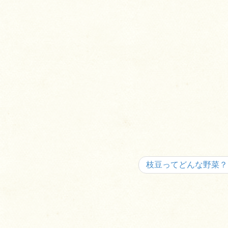
枝豆ってどんな野菜？