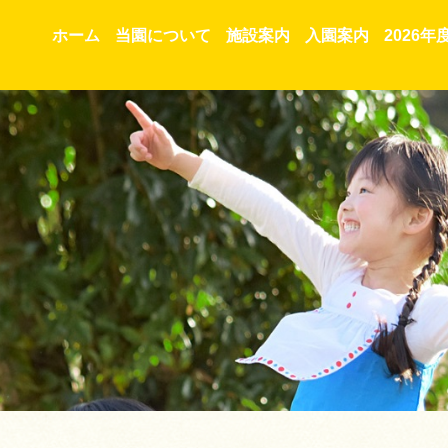
ホーム
当園について
施設案内
入園案内
2026年