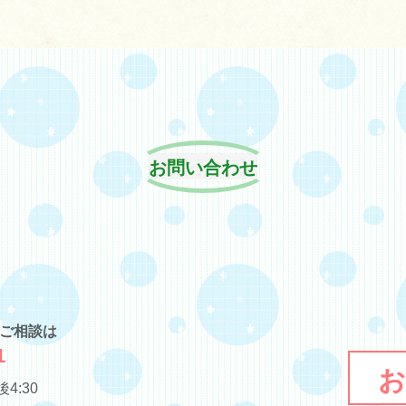
お問い合わせ
･ご相談は
1
お
4:30