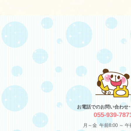
お電話でのお問い合わせ
055-939-787
月～金 午前8:00 ～ 午後