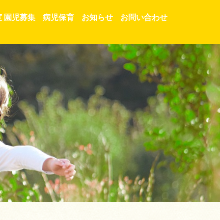
度 園児募集
病児保育
お知らせ
お問い合わせ