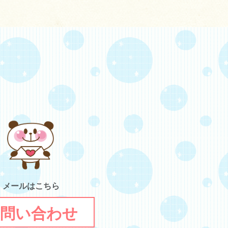
メールはこちら
問い合わせ