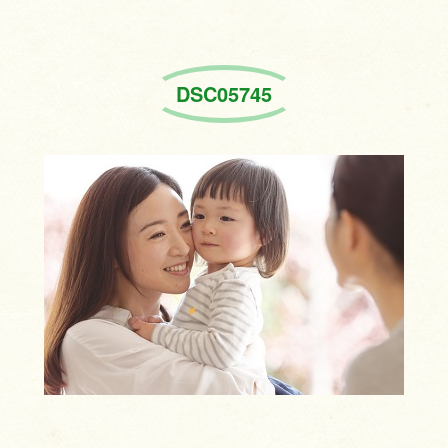
DSC05745