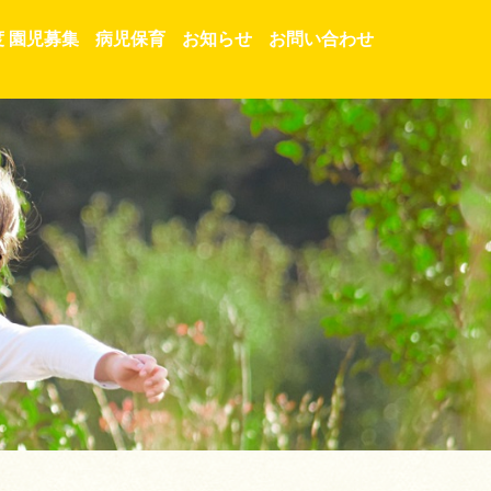
度 園児募集
病児保育
お知らせ
お問い合わせ