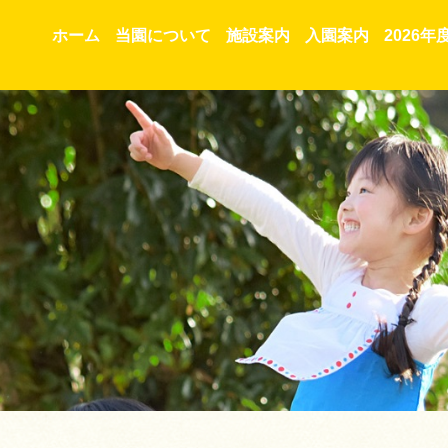
ホーム
当園について
施設案内
入園案内
2026年