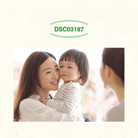
DSC03187