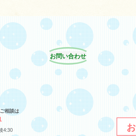
お問い合わせ
･ご相談は
1
お
4:30