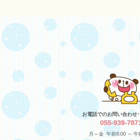
お電話でのお問い合わせ
055-939-787
月～金 午前8:00 ～ 午後