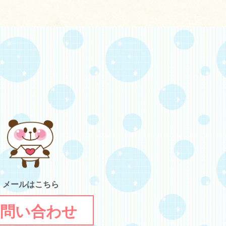
メールはこちら
問い合わせ