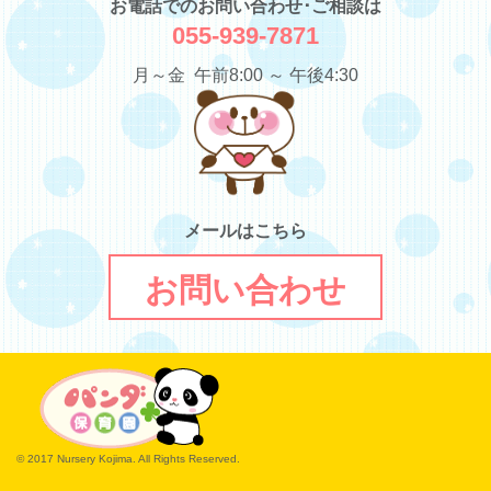
お電話でのお問い合わせ･ご相談は
055-939-7871
月～金 午前8:00 ～ 午後4:30
メールはこちら
お問い合わせ
© 2017 Nursery Kojima. All Rights Reserved.