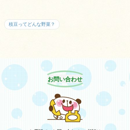
枝豆ってどんな野菜？
お問い合わせ