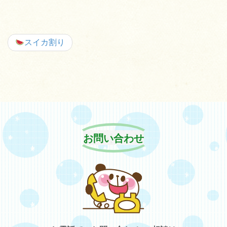
スイカ割り
お問い合わせ