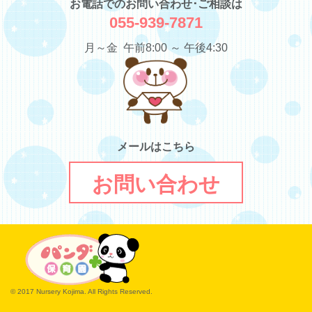
お電話でのお問い合わせ･ご相談は
055-939-7871
月～金 午前8:00 ～ 午後4:30
メールはこちら
お問い合わせ
© 2017 Nursery Kojima. All Rights Reserved.