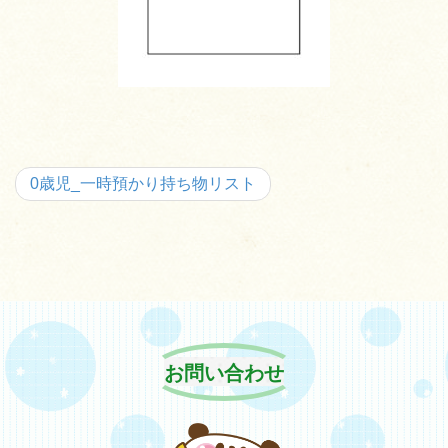
0歳児_一時預かり持ち物リスト
お問い合わせ