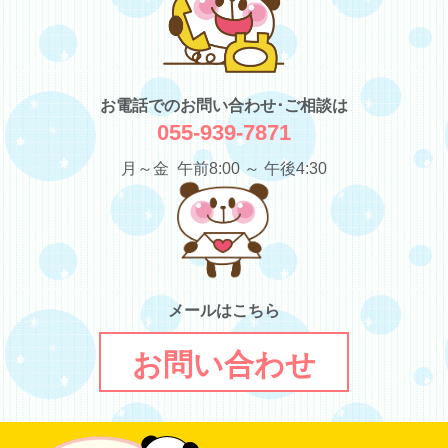
お電話でのお問い合わせ･ご相談は
055-939-7871
月～金 午前8:00 ～ 午後4:30
メールはこちら
お問い合わせ