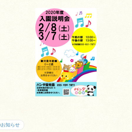
のお知らせ