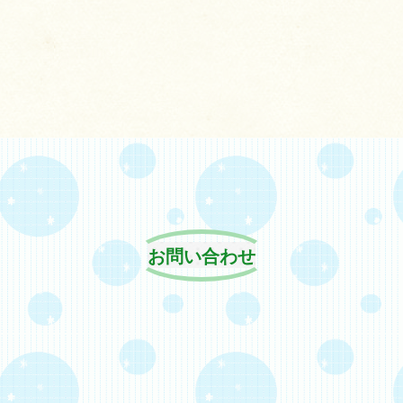
お問い合わせ