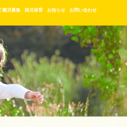
度 園児募集
病児保育
お知らせ
お問い合わせ