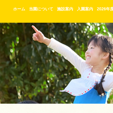
ホーム
当園について
施設案内
入園案内
2026年