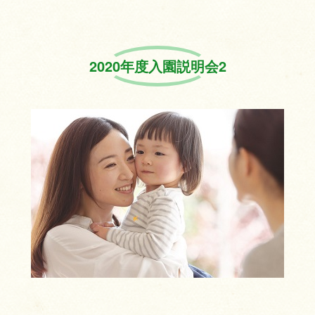
2020年度入園説明会2