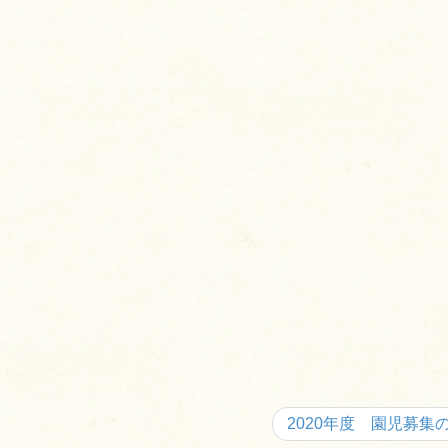
2020年度 園児募集