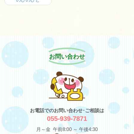
お問い合わせ
お電話でのお問い合わせ･ご相談は
055-939-7871
月～金 午前8:00 ～ 午後4:30