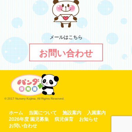
メールはこちら
お問い合わせ
© 2017 Nursery Kojima. All Rights Reserved.
ホーム
当園について
施設案内
入園案内
2026年度 園児募集
病児保育
お知らせ
お問い合わせ