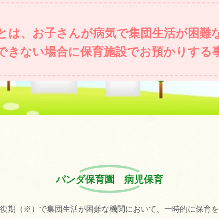
とは、お子さんが病気で集団生活が困難
できない場合に保育施設でお預かりする
パンダ保育園 病児保育
復期（※）で集団生活が困難な機関において、一時的に保育を