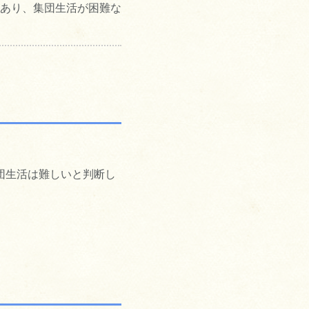
あり、集団生活が困難な
団生活は難しいと判断し