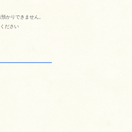
お預かりできません。
ください