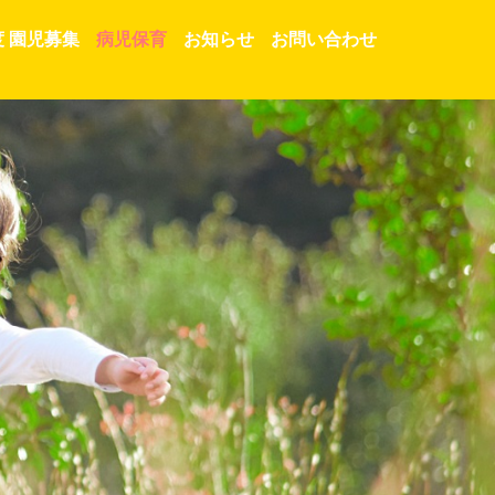
度 園児募集
病児保育
お知らせ
お問い合わせ