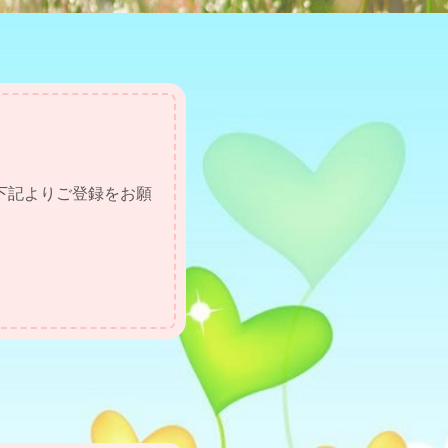
下記よりご登録をお願