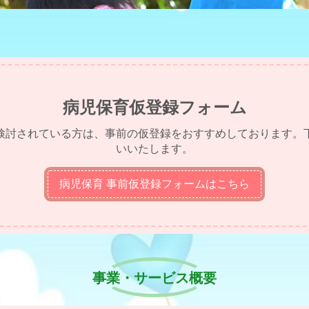
病児保育仮登録フォーム
検討されている方は、事前の仮登録をおすすめしております。
いいたします。
病児保育 事前仮登録フォームはこちら
事業・サービス概要